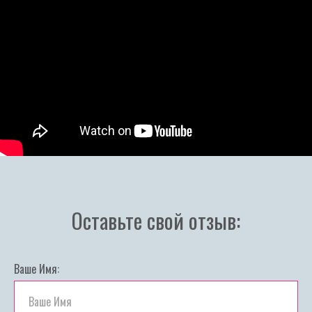
Оставьте свой отзыв:
Ваше Имя: