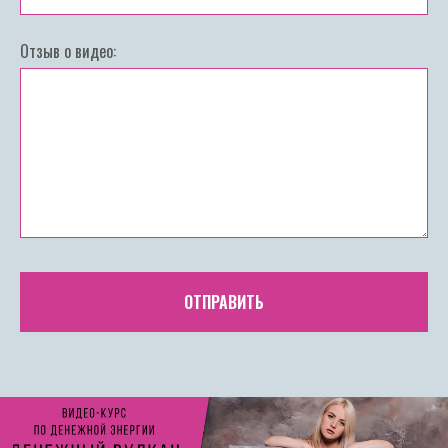
Отзыв о видео:
ОТПРАВИТЬ