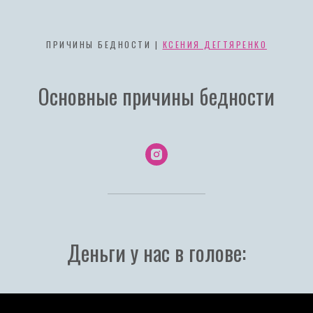
ПРИЧИНЫ БЕДНОСТИ |
КСЕНИЯ ДЕГТЯРЕНКО
Основные причины бедности
Деньги у нас в голове: