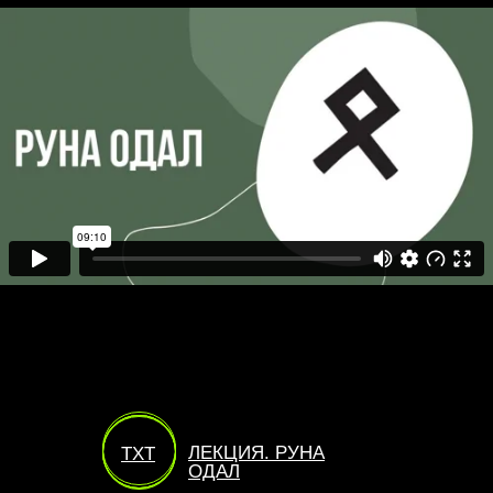
ЛЕКЦИЯ. РУНА
TXT
ОДАЛ