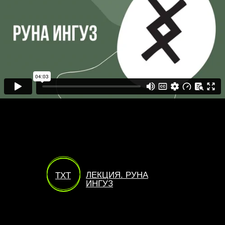
ЛЕКЦИЯ. РУНА
TXT
ИНГУЗ