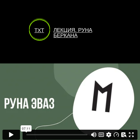
ЛЕКЦИЯ. РУНА
TXT
БЕРКАНА