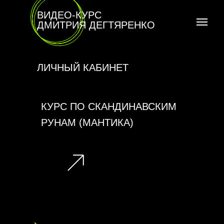
ВИДЕО-КУРС
ДМИТРИЯ ДЕГТЯРЕНКО
ЛИЧНЫЙ КАБИНЕТ
КУРС ПО СКАНДИНАВСКИМ
РУНАМ (МАНТИКА)