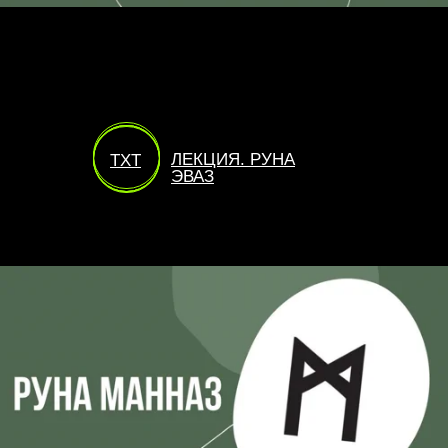
ЛЕКЦИЯ. РУНА
TXT
ЭВАЗ