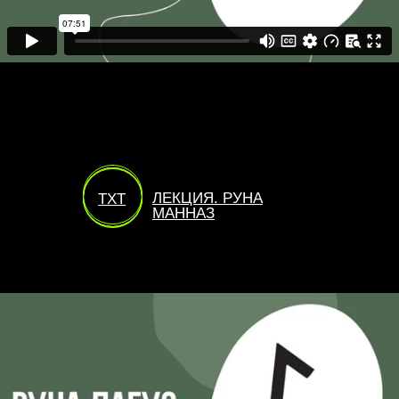
ЛЕКЦИЯ. РУНА
TXT
МАННАЗ