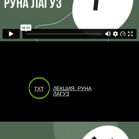
ЛЕКЦИЯ. РУНА
TXT
ЛАГУЗ