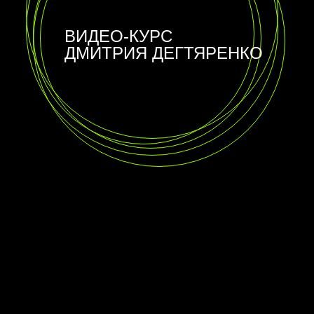
ВИДЕО-КУРС
ДМИТРИЯ ДЕГТЯРЕНКО