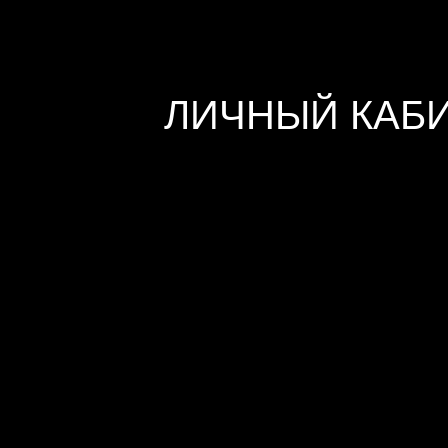
ЛИЧНЫЙ КАБ